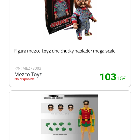
Figura mezco toyz cine chucky hablador mega scale
P/N: MEZ78003
Mezco Toyz
103
.15€
No disponible