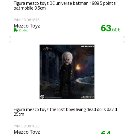
Figura mezco toyz DC universe batman 1989 5 points
batmobile 9.5cm
P/N: SDD81876
Mezco Toyz
63
.60€
2 uds.
Figura mezco toyz the lost boys living dead dolls david
25cm
P/N: SDD91036
Mezco Toyz