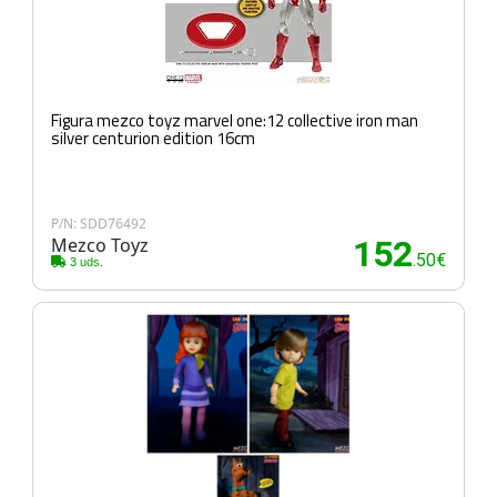
Figura mezco toyz marvel one:12 collective iron man
silver centurion edition 16cm
P/N: SDD76492
Mezco Toyz
152
.50€
3 uds.