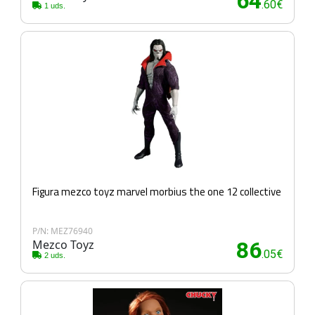
64
.60€
1 uds.
Figura mezco toyz marvel morbius the one 12 collective
P/N: MEZ76940
Mezco Toyz
86
.05€
2 uds.