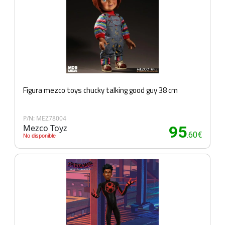
Figura mezco toys chucky talking good guy 38 cm
P/N: MEZ78004
Mezco Toyz
95
.60€
No disponible