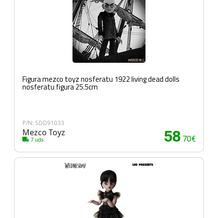
Figura mezco toyz nosferatu 1922 living dead dolls
nosferatu figura 25.5cm
P/N: SDD91033
Mezco Toyz
58
.70€
7 uds.