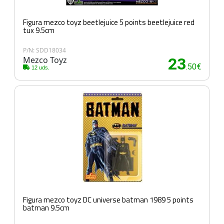
Figura mezco toyz beetlejuice 5 points beetlejuice red
tux 9.5cm
P/N: SDD18034
Mezco Toyz
23
.50€
12 uds.
Figura mezco toyz DC universe batman 1989 5 points
batman 9.5cm