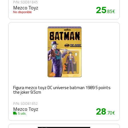
P/N: SDD81845
Mezco Toyz
25
.85€
No disponible
Figura mezco toyz DC universe batman 1989 5 points
the joker 9.5cm
P/N: SDD81852
Mezco Toyz
28
.70€
5 uds.