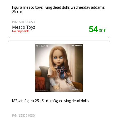
Figura mezco toys living dead dolls wednesday addams
25 cm
P/N: SDD99653
Mezco Toyz
54
.00€
No disponible
M3gan figura 25 -5 cm m3gan living dead dolls
P/N: SDD91030