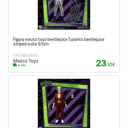
Figura mezco toyz beetlejuice 5 points beetlejuice
striped suite 9.5cm
P/N: SDD18033
Mezco Toyz
23
.50€
6 uds.