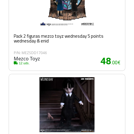
Pack 2 figuras mezco toyz wednesday 5 points
wednesday & enid
P/N: MEZSDD17046
Mezco Toyz
48
.00€
12 uds.