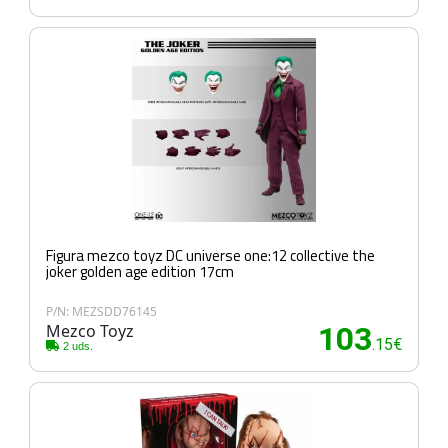
Figura mezco toyz DC universe one:12 collective the
joker golden age edition 17cm
P/N: MEZSDD76145
Mezco Toyz
103
.15€
2 uds.