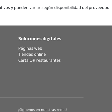
tivos y pueden variar según disponibilidad del proveedor.
Soluciones digitales
Páginas web
Tiendas online
Carta QR restaurantes
¡Síguenos en nuestras redes!