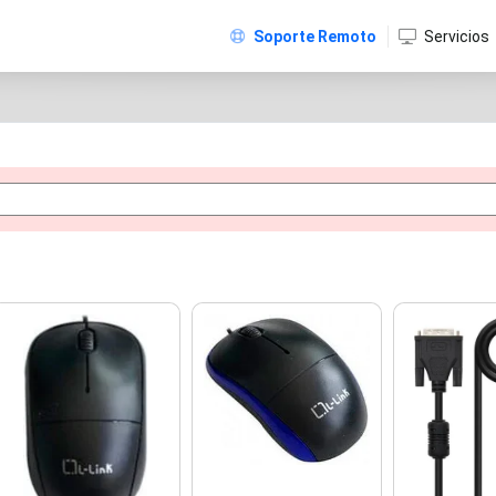
Soporte Remoto
Servicios