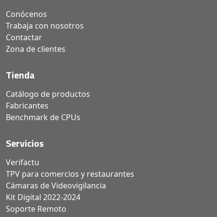
Conócenos
Trabaja con nosotros
Contactar
Zona de clientes
Tienda
Catálogo de productos
Fabricantes
Benchmark de CPUs
Servicios
Verifactu
TPV para comercios y restaurantes
Cámaras de Videovigilancia
Kit Digital 2022-2024
Soporte Remoto