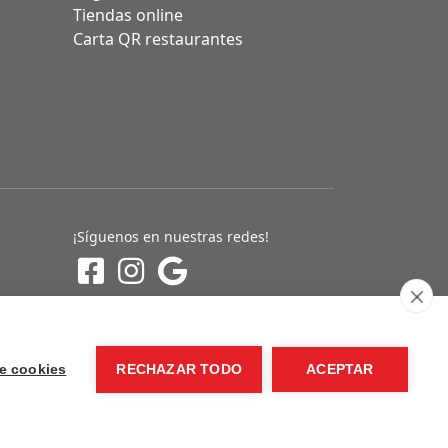
Tiendas online
Carta QR restaurantes
¡Síguenos en nuestras redes!
e cookies
RECHAZAR TODO
ACEPTAR