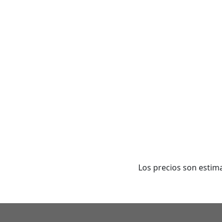
Los precios son estima