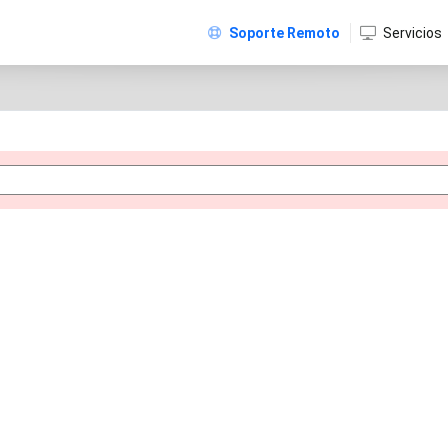
Soporte Remoto
Servicios