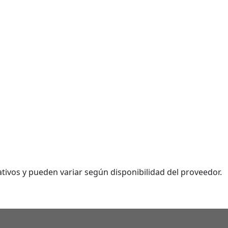
tivos y pueden variar según disponibilidad del proveedor.