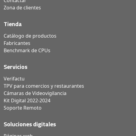
Contactar
Zona de clientes
Tienda
Catálogo de productos
Fabricantes
Benchmark de CPUs
Servicios
Verifactu
TPV para comercios y restaurantes
Cámaras de Videovigilancia
Kit Digital 2022-2024
Soporte Remoto
Soluciones digitales