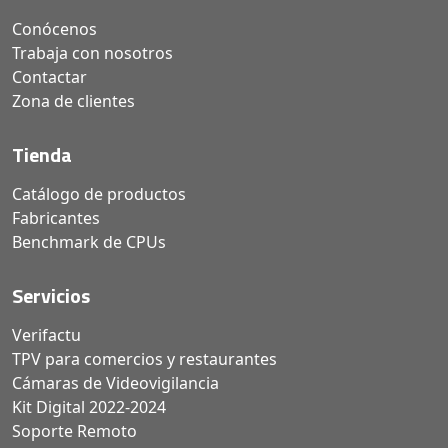
Conócenos
Trabaja con nosotros
Contactar
Zona de clientes
Tienda
Catálogo de productos
Fabricantes
Benchmark de CPUs
Servicios
Verifactu
TPV para comercios y restaurantes
Cámaras de Videovigilancia
Kit Digital 2022-2024
Soporte Remoto