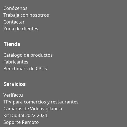
Conócenos
Trabaja con nosotros
Contactar
Zona de clientes
Tienda
Catálogo de productos
Fabricantes
Benchmark de CPUs
Servicios
Verifactu
TPV para comercios y restaurantes
Cámaras de Videovigilancia
Kit Digital 2022-2024
Soporte Remoto