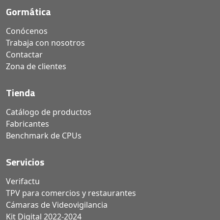
Gormática
Conócenos
Trabaja con nosotros
Contactar
Zona de clientes
Tienda
Catálogo de productos
Fabricantes
Benchmark de CPUs
Servicios
Verifactu
TPV para comercios y restaurantes
Cámaras de Videovigilancia
Kit Digital 2022-2024