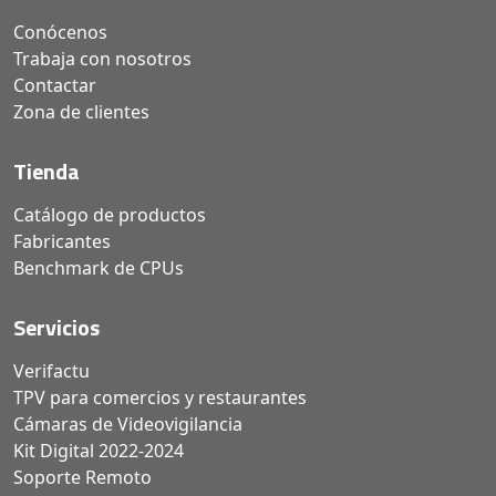
Conócenos
Trabaja con nosotros
Contactar
Zona de clientes
Tienda
Catálogo de productos
Fabricantes
Benchmark de CPUs
Servicios
Verifactu
TPV para comercios y restaurantes
Cámaras de Videovigilancia
Kit Digital 2022-2024
Soporte Remoto