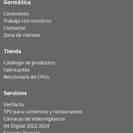
Gormática
Conócenos
Trabaja con nosotros
Contactar
Zona de clientes
Tienda
Catálogo de productos
Fabricantes
Benchmark de CPUs
Servicios
Verifactu
TPV para comercios y restaurantes
Cámaras de Videovigilancia
Kit Digital 2022-2024