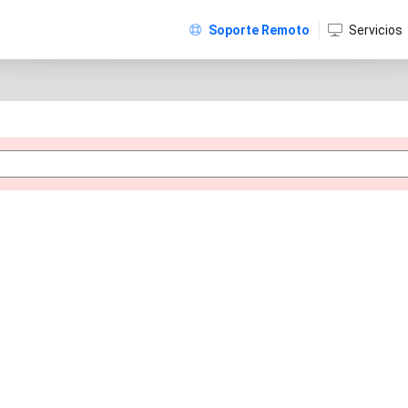
Soporte Remoto
Servicios