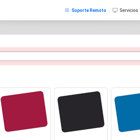
Soporte Remoto
Servicios