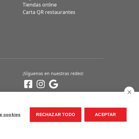
Tiendas online
Carta QR restaurantes
¡Síguenos en nuestras redes!
e cookies
RECHAZAR TODO
ACEPTAR