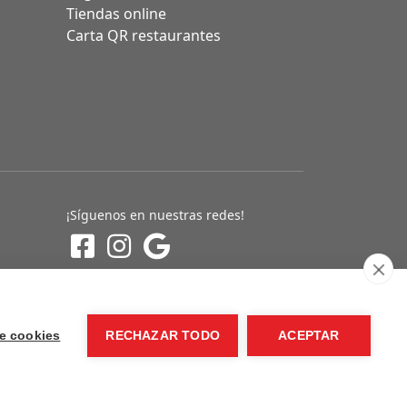
Tiendas online
Carta QR restaurantes
¡Síguenos en nuestras redes!
e cookies
RECHAZAR TODO
ACEPTAR