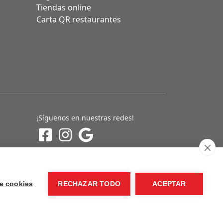
Tiendas online
Carta QR restaurantes
¡Síguenos en nuestras redes!
e cookies
RECHAZAR TODO
ACEPTAR