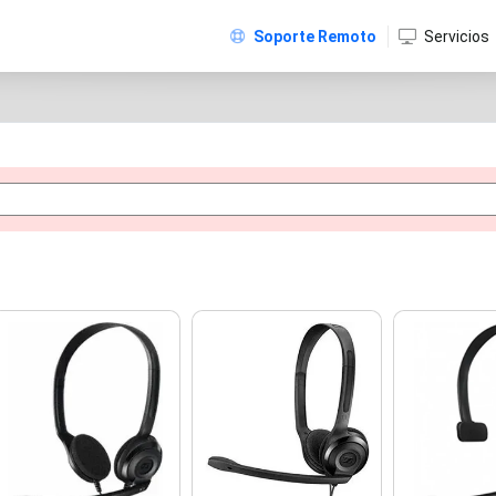
Soporte Remoto
Servicios