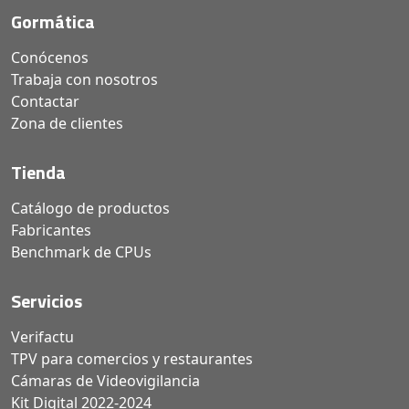
Gormática
Conócenos
Trabaja con nosotros
Contactar
Zona de clientes
Tienda
Catálogo de productos
Fabricantes
Benchmark de CPUs
Servicios
Verifactu
TPV para comercios y restaurantes
Cámaras de Videovigilancia
Kit Digital 2022-2024