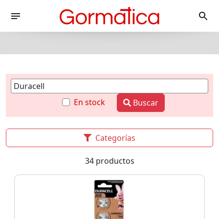
En stock
Buscar
Categorías
34 productos