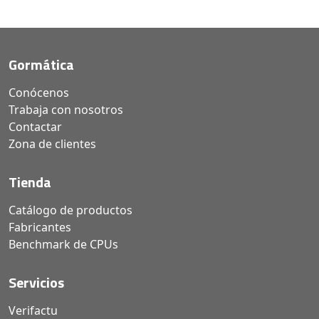
Gormática
Conócenos
Trabaja con nosotros
Contactar
Zona de clientes
Tienda
Catálogo de productos
Fabricantes
Benchmark de CPUs
Servicios
Verifactu