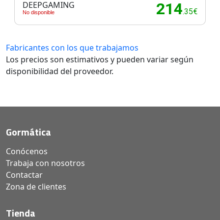
DEEPGAMING
214
.35€
No disponible
Fabricantes con los que trabajamos
Los precios son estimativos y pueden variar según
disponibilidad del proveedor.
Gormática
Conócenos
Trabaja con nosotros
Contactar
Zona de clientes
Tienda