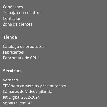
Conócenos
Trabaja con nosotros
Contactar
Zona de clientes
Tienda
Catálogo de productos
Fabricantes
Benchmark de CPUs
Servicios
Verifactu
TPV para comercios y restaurantes
Cámaras de Videovigilancia
Kit Digital 2022-2024
Soporte Remoto