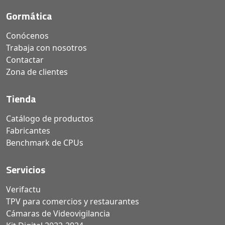
Gormática
Conócenos
Trabaja con nosotros
Contactar
Zona de clientes
Tienda
Catálogo de productos
Fabricantes
Benchmark de CPUs
Servicios
Verifactu
TPV para comercios y restaurantes
Cámaras de Videovigilancia