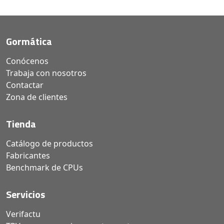
Gormática
Conócenos
Trabaja con nosotros
Contactar
Zona de clientes
Tienda
Catálogo de productos
Fabricantes
Benchmark de CPUs
Servicios
Verifactu