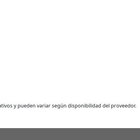
tivos y pueden variar según disponibilidad del proveedor.