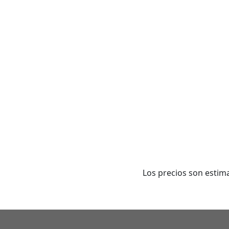
Los precios son estima