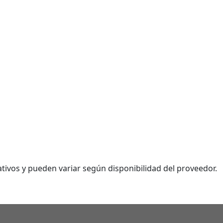
tivos y pueden variar según disponibilidad del proveedor.