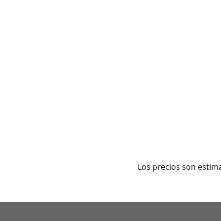
Los precios son estima