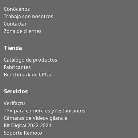
Conócenos
Trabaja con nosotros
Contactar
Zona de clientes
Tienda
Catálogo de productos
Fabricantes
Benchmark de CPUs
Servicios
Verifactu
TPV para comercios y restaurantes
Cámaras de Videovigilancia
Kit Digital 2022-2024
Soporte Remoto