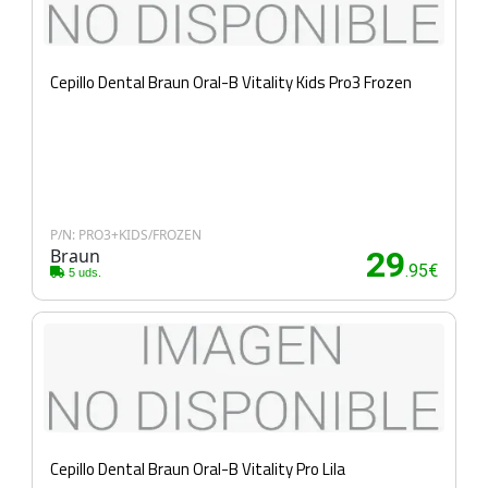
Cepillo Dental Braun Oral-B Vitality Kids Pro3 Frozen
P/N: PRO3+KIDS/FROZEN
Braun
29
.95€
5 uds.
Cepillo Dental Braun Oral-B Vitality Pro Lila