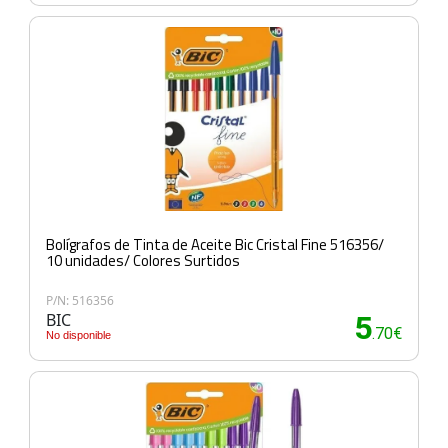
Bolígrafos de Tinta de Aceite Bic Cristal Fine 516356/
10 unidades/ Colores Surtidos
P/N: 516356
BIC
5
.70€
No disponible