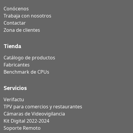
Conócenos
Trabaja con nosotros
Contactar
Zona de clientes
Tienda
Catálogo de productos
Fabricantes
Benchmark de CPUs
Servicios
Verifactu
TPV para comercios y restaurantes
Cámaras de Videovigilancia
Kit Digital 2022-2024
Soporte Remoto