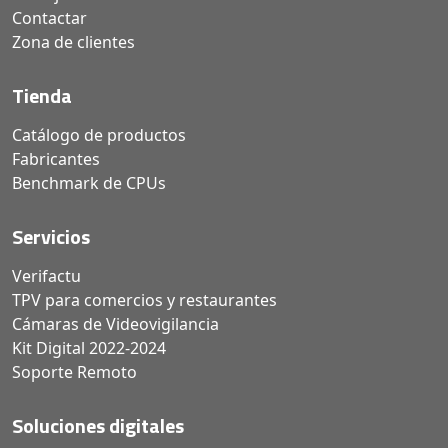
Contactar
Zona de clientes
Tienda
Catálogo de productos
Fabricantes
Benchmark de CPUs
Servicios
Verifactu
TPV para comercios y restaurantes
Cámaras de Videovigilancia
Kit Digital 2022-2024
Soporte Remoto
Soluciones digitales