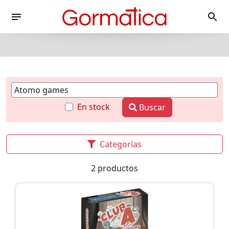
En stock
Buscar
Categorías
2 productos