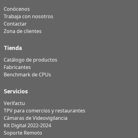
Conócenos
Trabaja con nosotros
Contactar
Zona de clientes
Tienda
Catálogo de productos
Fabricantes
Benchmark de CPUs
Servicios
Verifactu
TPV para comercios y restaurantes
Cámaras de Videovigilancia
Kit Digital 2022-2024
Soporte Remoto