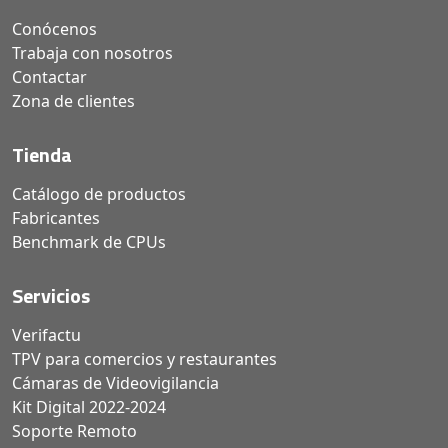
Conócenos
Trabaja con nosotros
Contactar
Zona de clientes
Tienda
Catálogo de productos
Fabricantes
Benchmark de CPUs
Servicios
Verifactu
TPV para comercios y restaurantes
Cámaras de Videovigilancia
Kit Digital 2022-2024
Soporte Remoto