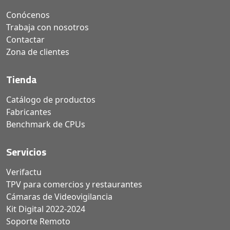
Conócenos
Trabaja con nosotros
Contactar
Zona de clientes
Tienda
Catálogo de productos
Fabricantes
Benchmark de CPUs
Servicios
Verifactu
TPV para comercios y restaurantes
Cámaras de Videovigilancia
Kit Digital 2022-2024
Soporte Remoto