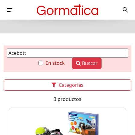
En stock
Buscar
Categorías
3 productos