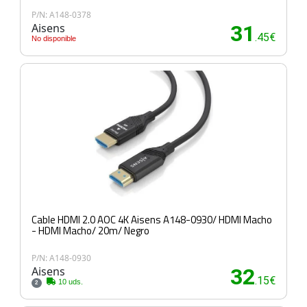
P/N: A148-0378
Aisens
31
.45€
No disponible
Cable HDMI 2.0 AOC 4K Aisens A148-0930/ HDMI Macho
- HDMI Macho/ 20m/ Negro
P/N: A148-0930
Aisens
32
.15€
10 uds.
2