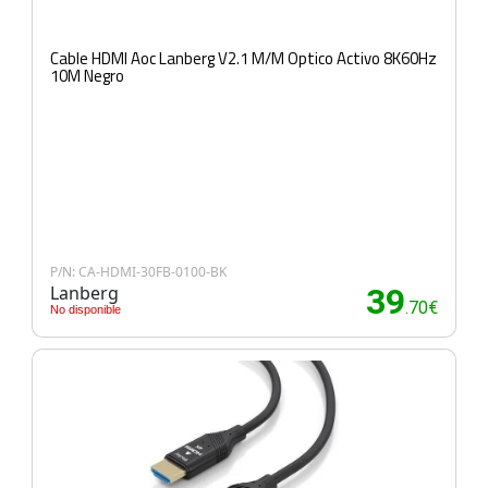
Cable HDMI Aoc Lanberg V2.1 M/M Optico Activo 8K60Hz
10M Negro
P/N: CA-HDMI-30FB-0100-BK
Lanberg
39
.70€
No disponible