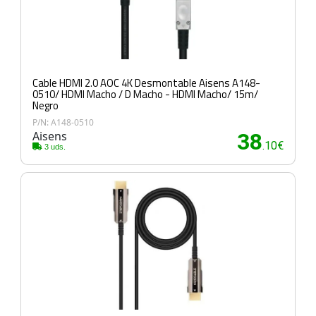
Cable HDMI 2.0 AOC 4K Desmontable Aisens A148-
0510/ HDMI Macho / D Macho - HDMI Macho/ 15m/
Negro
P/N: A148-0510
Aisens
38
.10€
3 uds.