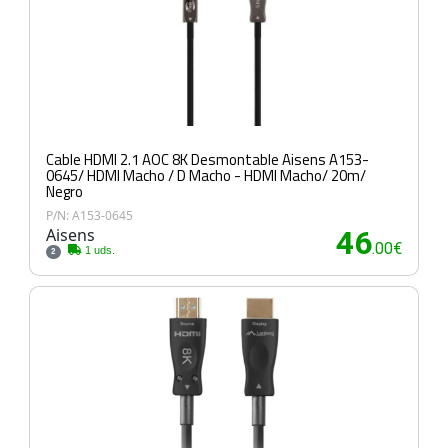
Cable HDMI 2.1 AOC 8K Desmontable Aisens A153-
0645/ HDMI Macho / D Macho - HDMI Macho/ 20m/
Negro
P/N: A153-0645
Aisens
46
.00€
1 uds.
2