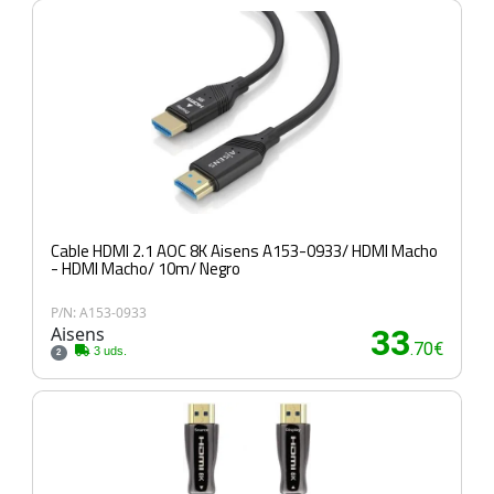
Cable HDMI 2.1 AOC 8K Aisens A153-0933/ HDMI Macho
- HDMI Macho/ 10m/ Negro
P/N: A153-0933
Aisens
33
.70€
3 uds.
2