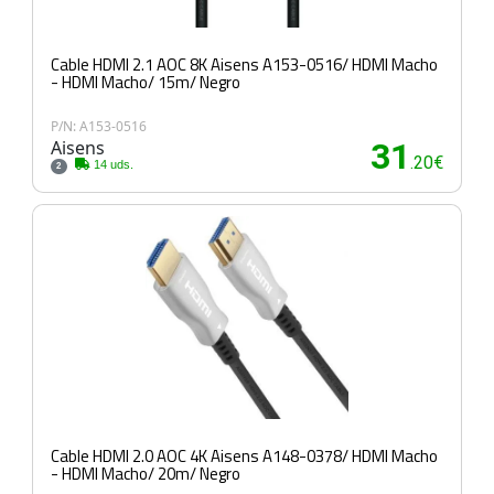
Cable HDMI 2.1 AOC 8K Aisens A153-0516/ HDMI Macho
- HDMI Macho/ 15m/ Negro
P/N: A153-0516
Aisens
31
.20€
14 uds.
2
Cable HDMI 2.0 AOC 4K Aisens A148-0378/ HDMI Macho
- HDMI Macho/ 20m/ Negro