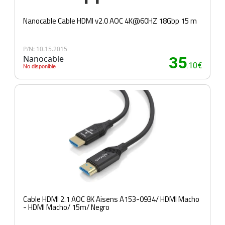
Nanocable Cable HDMI v2.0 AOC 4K@60HZ 18Gbp 15 m
P/N: 10.15.2015
Nanocable
35
.10€
No disponible
Cable HDMI 2.1 AOC 8K Aisens A153-0934/ HDMI Macho
- HDMI Macho/ 15m/ Negro