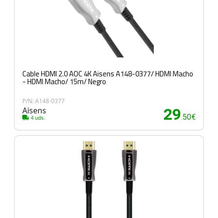
Cable HDMI 2.0 AOC 4K Aisens A148-0377/ HDMI Macho
- HDMI Macho/ 15m/ Negro
P/N: A148-0377
Aisens
29
.50€
4 uds.