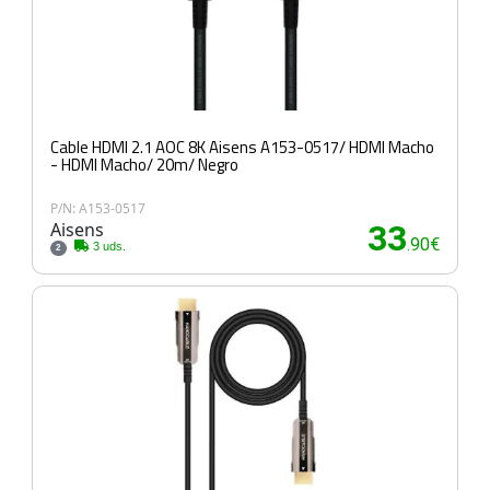
Cable HDMI 2.1 AOC 8K Aisens A153-0517/ HDMI Macho
- HDMI Macho/ 20m/ Negro
P/N: A153-0517
Aisens
33
.90€
3 uds.
2