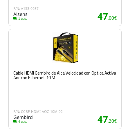
P/N: A153-0937
Aisens
47
.00€
1 uds.
Cable HDMI Gembird de Alta Velocidad con Optica Activa
Aoc con Ethernet 10 M
P/N: CCBP-HDMI-AOC-10M-02
Gembird
47
.20€
4 uds.