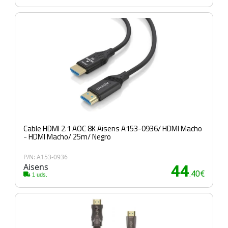
Cable HDMI 2.1 AOC 8K Aisens A153-0936/ HDMI Macho
- HDMI Macho/ 25m/ Negro
P/N: A153-0936
Aisens
44
.40€
1 uds.