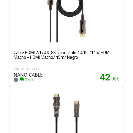
Cable HDMI 2.1 AOC 8K Nanocable 10.15.2115/ HDMI
Macho - HDMI Macho/ 15m/ Negro
P/N: 10.15.2115
NANO CABLE
42
.95€
2 uds.
2