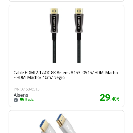
Cable HDMI 2.1 AOC 8K Aisens A153-0515/ HDMI Macho
- HDMI Macho/ 10m/ Negro
P/N: A153-0515
Aisens
29
.40€
9 uds.
2