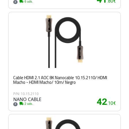
.80€
6 uds.
2
Cable HDMI 2.1 AOC 8K Nanocable 10.15.2110/ HDMI
Macho - HDMI Macho/ 10m/ Negro
P/N: 10.15.2110
NANO CABLE
42
.10€
2 uds.
3