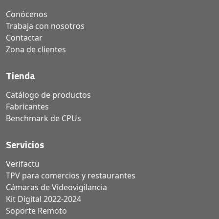
Conócenos
Trabaja con nosotros
Contactar
Zona de clientes
Tienda
Catálogo de productos
Fabricantes
Benchmark de CPUs
Servicios
Verifactu
TPV para comercios y restaurantes
Cámaras de Videovigilancia
Kit Digital 2022-2024
Soporte Remoto