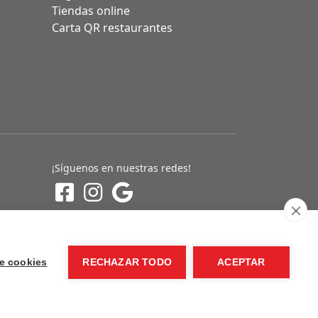
Tiendas online
Carta QR restaurantes
¡Síguenos en nuestras redes!
e cookies
RECHAZAR TODO
ACEPTAR