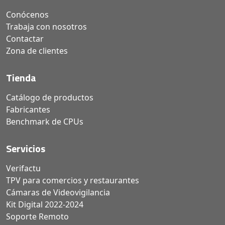
Conócenos
Trabaja con nosotros
Contactar
Zona de clientes
Tienda
Catálogo de productos
Fabricantes
Benchmark de CPUs
Servicios
Verifactu
TPV para comercios y restaurantes
Cámaras de Videovigilancia
Kit Digital 2022-2024
Soporte Remoto