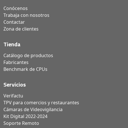
Conócenos
Trabaja con nosotros
Contactar
Zona de clientes
Tienda
Catálogo de productos
Fabricantes
Benchmark de CPUs
Servicios
Verifactu
TPV para comercios y restaurantes
Cámaras de Videovigilancia
Kit Digital 2022-2024
Soporte Remoto