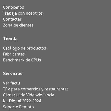
Conócenos
Trabaja con nosotros
Contactar
Zona de clientes
Tienda
Catálogo de productos
Fabricantes
Benchmark de CPUs
Servicios
Verifactu
TPV para comercios y restaurantes
Cámaras de Videovigilancia
Kit Digital 2022-2024
Soporte Remoto