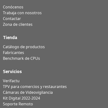
Conócenos
Trabaja con nosotros
Contactar
Zona de clientes
Tienda
Catálogo de productos
Fabricantes
Benchmark de CPUs
Servicios
Verifactu
TPV para comercios y restaurantes
Cámaras de Videovigilancia
Kit Digital 2022-2024
Soporte Remoto