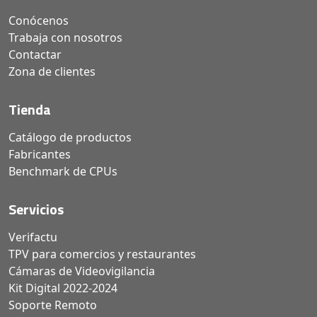
Conócenos
Trabaja con nosotros
Contactar
Zona de clientes
Tienda
Catálogo de productos
Fabricantes
Benchmark de CPUs
Servicios
Verifactu
TPV para comercios y restaurantes
Cámaras de Videovigilancia
Kit Digital 2022-2024
Soporte Remoto