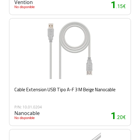
Vention
1
.15€
No disponible
Cable Extension USB Tipo A-F 3 M Beige Nanocable
P/N: 10.01.0204
Nanocable
1
.20€
No disponible