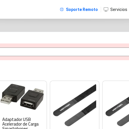
Soporte Remoto
Servicios
Adaptador USB
Acelerador de Carga
Smartphones