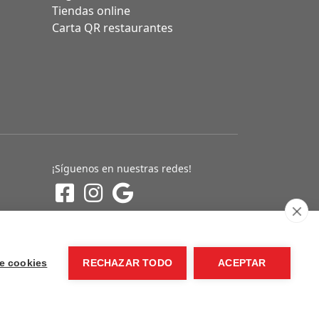
Tiendas online
Carta QR restaurantes
¡Síguenos en nuestras redes!
e cookies
RECHAZAR TODO
ACEPTAR