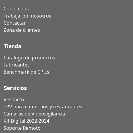
Conócenos
Trabaja con nosotros
Contactar
Zona de clientes
Tienda
Catálogo de productos
Fabricantes
Benchmark de CPUs
Servicios
Verifactu
TPV para comercios y restaurantes
Cámaras de Videovigilancia
Kit Digital 2022-2024
Soporte Remoto