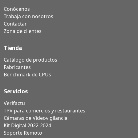
Conócenos
Trabaja con nosotros
Contactar
Zona de clientes
Tienda
Catálogo de productos
Fabricantes
Benchmark de CPUs
Servicios
Verifactu
TPV para comercios y restaurantes
Cámaras de Videovigilancia
Kit Digital 2022-2024
Soporte Remoto