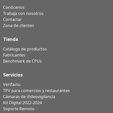
Conócenos
Trabaja con nosotros
Contactar
Zona de clientes
Tienda
Catálogo de productos
Fabricantes
Benchmark de CPUs
Servicios
Verifactu
TPV para comercios y restaurantes
Cámaras de Videovigilancia
Kit Digital 2022-2024
Soporte Remoto