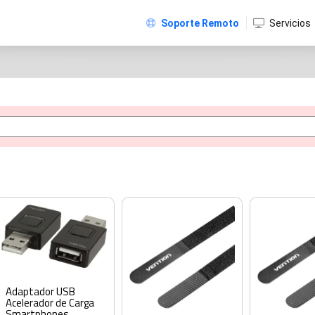
Soporte Remoto
Servicios
Adaptador USB
Acelerador de Carga
Smartphones