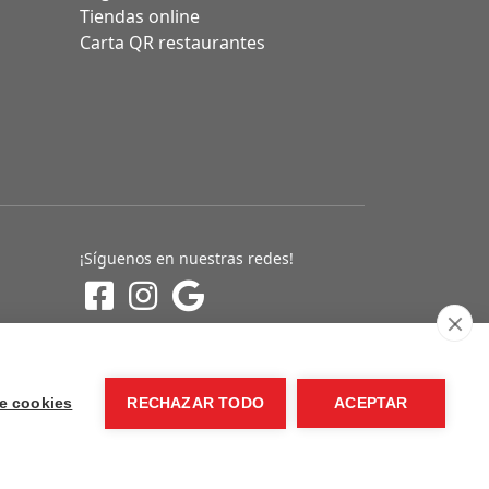
Tiendas online
Carta QR restaurantes
¡Síguenos en nuestras redes!
e cookies
RECHAZAR TODO
ACEPTAR