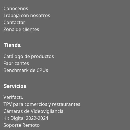
Conócenos
Trabaja con nosotros
Contactar
Zona de clientes
Tienda
Catálogo de productos
Fabricantes
Benchmark de CPUs
Servicios
Verifactu
TPV para comercios y restaurantes
Cámaras de Videovigilancia
Kit Digital 2022-2024
Soporte Remoto