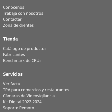
Conócenos
Trabaja con nosotros
Contactar
Zona de clientes
Tienda
Catálogo de productos
Fabricantes
Benchmark de CPUs
Servicios
Verifactu
TPV para comercios y restaurantes
Cámaras de Videovigilancia
Kit Digital 2022-2024
Soporte Remoto