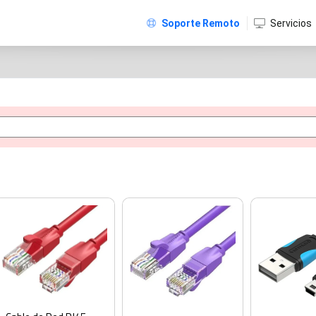
Soporte Remoto
Servicios