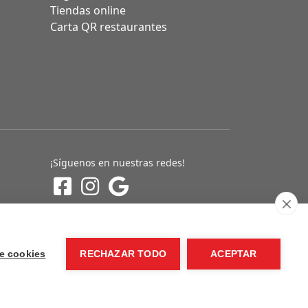
Tiendas online
Carta QR restaurantes
¡Síguenos en nuestras redes!
e cookies
RECHAZAR TODO
ACEPTAR