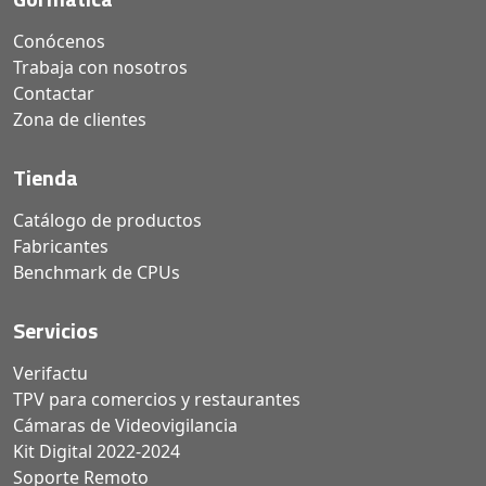
Conócenos
Trabaja con nosotros
Contactar
Zona de clientes
Tienda
Catálogo de productos
Fabricantes
Benchmark de CPUs
Servicios
Verifactu
TPV para comercios y restaurantes
Cámaras de Videovigilancia
Kit Digital 2022-2024
Soporte Remoto