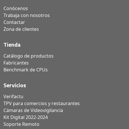
Conócenos
Trabaja con nosotros
Contactar
Zona de clientes
Tienda
Catálogo de productos
Fabricantes
Benchmark de CPUs
Servicios
Verifactu
TPV para comercios y restaurantes
Cámaras de Videovigilancia
Kit Digital 2022-2024
Soporte Remoto