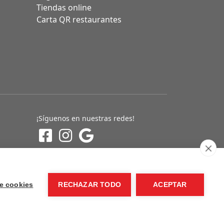
Tiendas online
Carta QR restaurantes
¡Síguenos en nuestras redes!
e cookies
RECHAZAR TODO
ACEPTAR