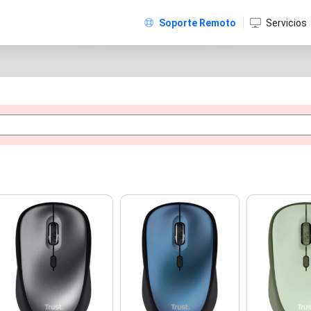
Soporte Remoto
Servicios