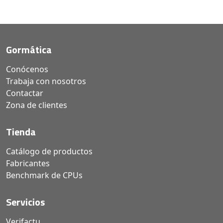
Gormática
Conócenos
Trabaja con nosotros
Contactar
Zona de clientes
Tienda
Catálogo de productos
Fabricantes
Benchmark de CPUs
Servicios
Verifactu